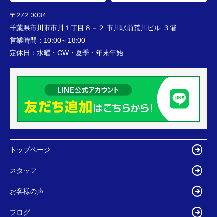
〒272-0034
千葉県市川市市川１丁目８－２ 市川駅前荒川ビル ３階
営業時間：
10:00～18:00
定休日：
水曜・GW・夏季・年末年始
トップページ
スタッフ
お客様の声
ブログ