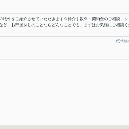
の物件をご紹介させていただきます☆仲介手数料・契約金のご相談、ク
など、お部屋探しのことならどんなことでも、まずはお気軽にご相談く
情報