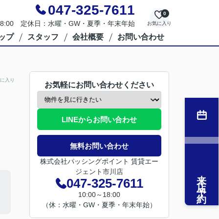
047-325-7611
0
～18:00 定休日：水曜・GW・夏季・年末年始
お気に入り
ップ
スタッフ
会社概要
お問い合わせ
に入り
お気軽にお問い合わせください
LINEからお問い合わせ
無料お問い合わせ
株式会社パッシングポイント 賃貸エー
ジェント市川店
来店予約
047-325-7611
10:00～18:00
（休：水曜・GW・夏季・年末年始）