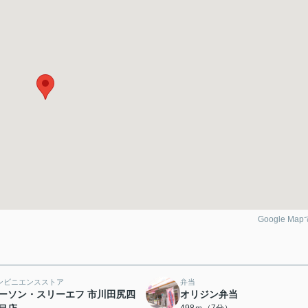
Google Ma
ンビニエンスストア
弁当
ーソン・スリーエフ 市川田尻四
オリジン弁当