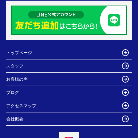
トップページ
スタッフ
お客様の声
ブログ
アクセスマップ
会社概要