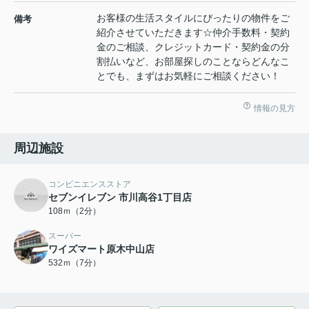
お客様の生活スタイルにぴったりの物件をご
備考
紹介させていただきます☆仲介手数料・契約
金のご相談、クレジットカード・契約金の分
割払いなど、お部屋探しのことならどんなこ
とでも、まずはお気軽にご相談ください！
情報の見方
周辺施設
コンビニエンスストア
セブンイレブン 市川高谷1丁目店
108ｍ（2分）
スーパー
ワイズマート原木中山店
532ｍ（7分）