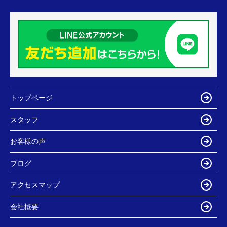
トップページ
スタッフ
お客様の声
ブログ
アクセスマップ
会社概要