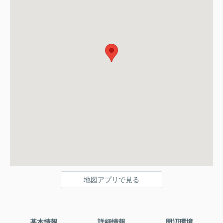
地図アプリで見る
基本情報
詳細情報
周辺環境