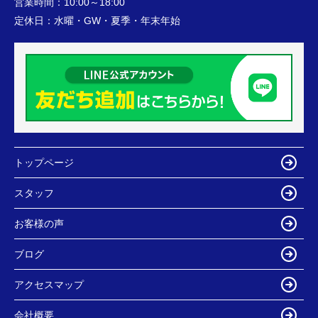
営業時間：
10:00～18:00
定休日：
水曜・GW・夏季・年末年始
トップページ
スタッフ
お客様の声
ブログ
アクセスマップ
会社概要