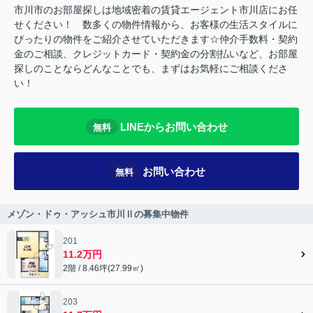
市川市のお部屋探しは地域密着の賃貸エージェント市川店にお任
せください！ 数多くの物件情報から、お客様の生活スタイルに
ぴったりの物件をご紹介させていただきます☆仲介手数料・契約
金のご相談、クレジットカード・契約金の分割払いなど、お部屋
探しのことならどんなことでも、まずはお気軽にご相談くださ
い！
LINEからお問い合わせ
無料
お問い合わせ
無料
メゾン・ドゥ・アッシュ市川Ⅱの募集中物件
201
11.2万円
2階 / 8.46坪(27.99㎡)
203