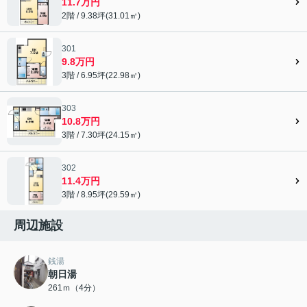
11.7万円
2階 / 9.38坪(31.01㎡)
301
9.8万円
3階 / 6.95坪(22.98㎡)
303
10.8万円
3階 / 7.30坪(24.15㎡)
302
11.4万円
3階 / 8.95坪(29.59㎡)
周辺施設
銭湯
朝日湯
261ｍ（4分）