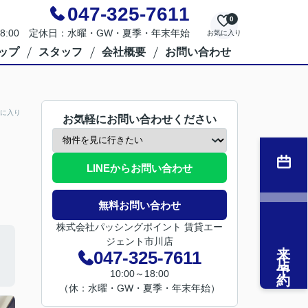
047-325-7611
0
～18:00 定休日：水曜・GW・夏季・年末年始
お気に入り
ップ
スタッフ
会社概要
お問い合わせ
に入り
お気軽にお問い合わせください
LINEからお問い合わせ
無料お問い合わせ
株式会社パッシングポイント 賃貸エー
ジェント市川店
来店予約
047-325-7611
10:00～18:00
（休：水曜・GW・夏季・年末年始）