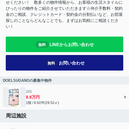
せください！ 数多くの物件情報から、お客様の生活スタイルに
ぴったりの物件をご紹介させていただきます☆仲介手数料・契約
金のご相談、クレジットカード・契約金の分割払いなど、お部屋
探しのことならどんなことでも、まずはお気軽にご相談くださ
い！
LINEからお問い合わせ
無料
お問い合わせ
無料
DOELSUGANOの募集中物件
101
8.8万円
1階 / 8.92坪(29.52㎡)
周辺施設