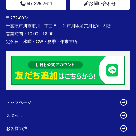
047-325-7611
お問い合わせ
〒272-0034
千葉県市川市市川１丁目８－２ 市川駅前荒川ビル ３階
営業時間：
10:00～18:00
定休日：
水曜・GW・夏季・年末年始
トップページ
スタッフ
お客様の声