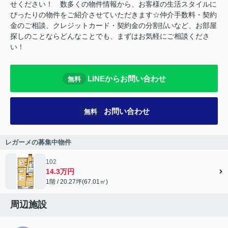
せください！ 数多くの物件情報から、お客様の生活スタイルに
ぴったりの物件をご紹介させていただきます☆仲介手数料・契約
金のご相談、クレジットカード・契約金の分割払いなど、お部屋
探しのことならどんなことでも、まずはお気軽にご相談くださ
い！
LINEからお問い合わせ
無料
お問い合わせ
無料
レガーメの募集中物件
102
14.3万円
1階 / 20.27坪(67.01㎡)
周辺施設