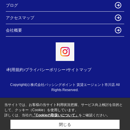
ブログ
アクセスマップ
会社概要
利用規約
プライバシーポリシー
サイトマップ
Copyright(c) 株式会社パッシングポイント 賃貸エージェント市川店 All
Rights Reserved.
当サイトでは、お客様の当サイト利用状況把握、サービス向上検討を目的と
して、クッキー（Cookie）を使用しています。
詳しくは、当社の
「Cookieの取扱いについて」
をご確認ください。
閉じる