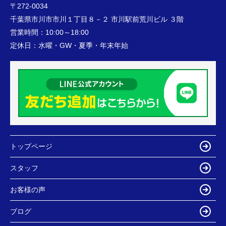
〒272-0034
千葉県市川市市川１丁目８－２ 市川駅前荒川ビル ３階
営業時間：
10:00～18:00
定休日：
水曜・GW・夏季・年末年始
トップページ
スタッフ
お客様の声
ブログ