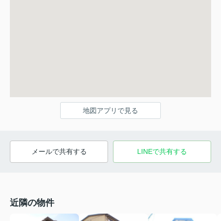
地図アプリで見る
メールで共有する
LINEで共有する
近隣の物件