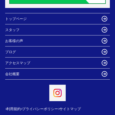
トップページ
スタッフ
お客様の声
ブログ
アクセスマップ
会社概要
利用規約
プライバシーポリシー
サイトマップ