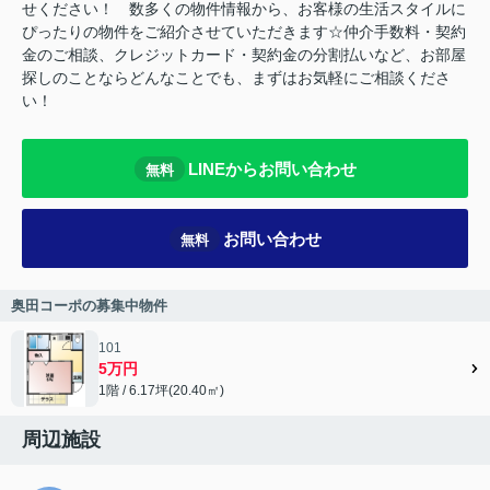
せください！ 数多くの物件情報から、お客様の生活スタイルに
ぴったりの物件をご紹介させていただきます☆仲介手数料・契約
金のご相談、クレジットカード・契約金の分割払いなど、お部屋
探しのことならどんなことでも、まずはお気軽にご相談くださ
い！
LINEからお問い合わせ
無料
お問い合わせ
無料
奥田コーポの募集中物件
101
5万円
1階 / 6.17坪(20.40㎡)
周辺施設