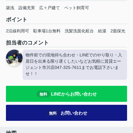
築浅 設備充実 広々戸建て ペット飼育可
ポイント
2沿線利用可
駐車場1台無料
洗髪洗面化粧台
給湯
2面採光
担当者のコメント
物件前での現地待ち合わせ・LINEでのやり取り・入
居日を出来る限り遅くしたいなどお気軽に賃貸エー
ジェント市川店047-325-7611までお電話下さいま
せ！！
LINEからお問い合わせ
無料
お問い合わせ
無料