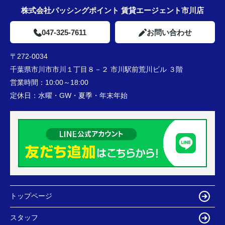
株式会社パッシングポイント 賃貸エージェント市川店
047-325-7611
お問い合わせ
〒272-0034
千葉県市川市市川１丁目８－２ 市川駅前荒川ビル ３階
営業時間：
10:00～18:00
定休日：
水曜・GW・夏季・年末年始
トップページ
スタッフ