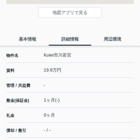
地図アプリで見る
基本情報
詳細情報
周辺環境
Kolet市川若宮
物件名
19.8万円
賃料
-
管理 / 共益費
1ヶ月(-)
敷金(保証金)
0ヶ月
礼金
- / -
償却 / 敷引