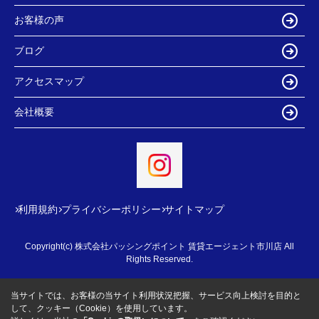
お客様の声
ブログ
アクセスマップ
会社概要
利用規約
プライバシーポリシー
サイトマップ
Copyright(c) 株式会社パッシングポイント 賃貸エージェント市川店 All
Rights Reserved.
当サイトでは、お客様の当サイト利用状況把握、サービス向上検討を目的と
して、クッキー（Cookie）を使用しています。