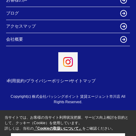
お客様の声
ブログ
アクセスマップ
会社概要
利用規約
プライバシーポリシー
サイトマップ
Copyright(c) 株式会社パッシングポイント 賃貸エージェント市川店 All
Rights Reserved.
当サイトでは、お客様の当サイト利用状況把握、サービス向上検討を目的と
して、クッキー（Cookie）を使用しています。
詳しくは、当社の
「Cookieの取扱いについて」
をご確認ください。