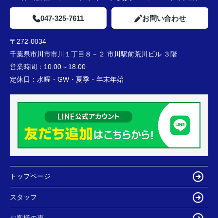
047-325-7611
お問い合わせ
〒272-0034
千葉県市川市市川１丁目８－２ 市川駅前荒川ビル ３階
営業時間：
10:00～18:00
定休日：
水曜・GW・夏季・年末年始
トップページ
スタッフ