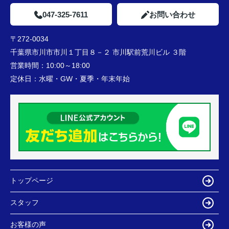
047-325-7611
お問い合わせ
〒272-0034
千葉県市川市市川１丁目８－２ 市川駅前荒川ビル ３階
営業時間：
10:00～18:00
定休日：
水曜・GW・夏季・年末年始
トップページ
スタッフ
お客様の声