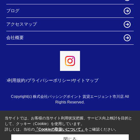
ブログ
アクセスマップ
会社概要
利用規約
プライバシーポリシー
サイトマップ
Copyright(c) 株式会社パッシングポイント 賃貸エージェント市川店 All
Rights Reserved.
当サイトでは、お客様の当サイト利用状況把握、サービス向上検討を目的と
して、クッキー（Cookie）を使用しています。
詳しくは、当社の
「Cookieの取扱いについて」
をご確認ください。
閉じる