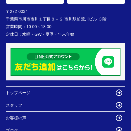
〒272-0034
千葉県市川市市川１丁目８－２ 市川駅前荒川ビル ３階
営業時間：
10:00～18:00
定休日：
水曜・GW・夏季・年末年始
トップページ
スタッフ
お客様の声
ブログ