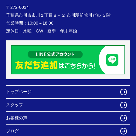
〒272-0034
千葉県市川市市川１丁目８－２ 市川駅前荒川ビル ３階
営業時間：
10:00～18:00
定休日：
水曜・GW・夏季・年末年始
トップページ
スタッフ
お客様の声
ブログ