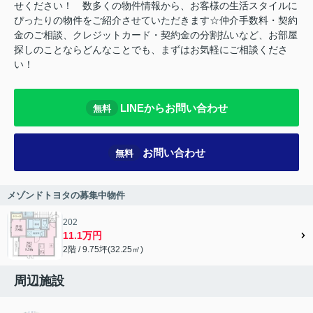
せください！ 数多くの物件情報から、お客様の生活スタイルに
ぴったりの物件をご紹介させていただきます☆仲介手数料・契約
金のご相談、クレジットカード・契約金の分割払いなど、お部屋
探しのことならどんなことでも、まずはお気軽にご相談くださ
い！
LINEからお問い合わせ
無料
お問い合わせ
無料
メゾンドトヨタの募集中物件
202
11.1万円
2階 / 9.75坪(32.25㎡)
周辺施設