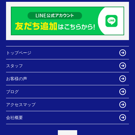
トップページ
スタッフ
お客様の声
ブログ
アクセスマップ
会社概要