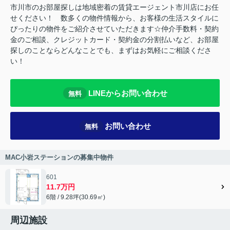
市川市のお部屋探しは地域密着の賃貸エージェント市川店にお任
せください！ 数多くの物件情報から、お客様の生活スタイルに
ぴったりの物件をご紹介させていただきます☆仲介手数料・契約
金のご相談、クレジットカード・契約金の分割払いなど、お部屋
探しのことならどんなことでも、まずはお気軽にご相談くださ
い！
LINEからお問い合わせ
無料
お問い合わせ
無料
MAC小岩ステーションの募集中物件
601
11.7万円
6階 / 9.28坪(30.69㎡)
周辺施設