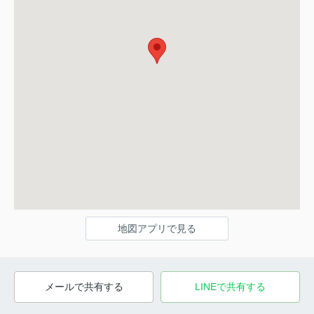
地図アプリで見る
メールで共有する
LINEで共有する