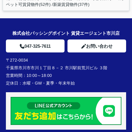
ペット可賃貸物件(52件)
新築賃貸物件(37件)
株式会社パッシングポイント 賃貸エージェント市川店
047-325-7611
お問い合わせ
〒272-0034
千葉県市川市市川１丁目８－２ 市川駅前荒川ビル ３階
営業時間：
10:00～18:00
定休日：
水曜・GW・夏季・年末年始