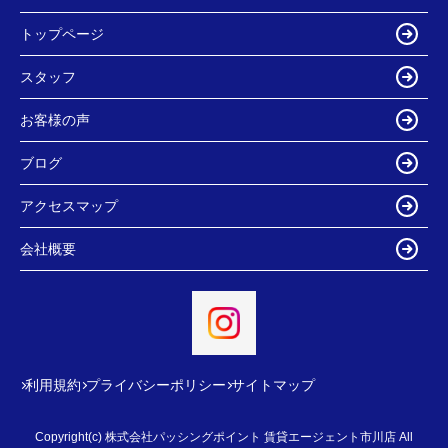
トップページ
スタッフ
お客様の声
ブログ
アクセスマップ
会社概要
利用規約
プライバシーポリシー
サイトマップ
Copyright(c) 株式会社パッシングポイント 賃貸エージェント市川店 All