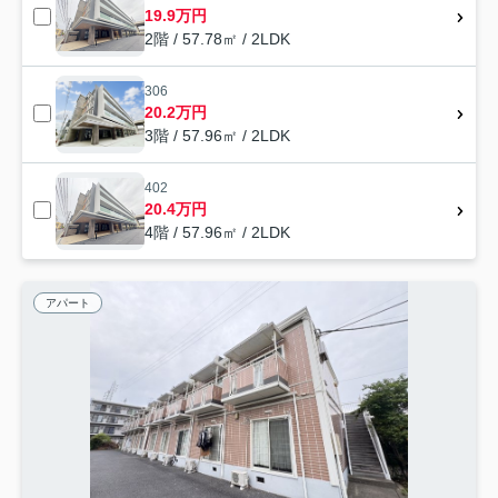
19.9万円
2階 / 57.78㎡ / 2LDK
306
20.2万円
3階 / 57.96㎡ / 2LDK
402
20.4万円
4階 / 57.96㎡ / 2LDK
アパート