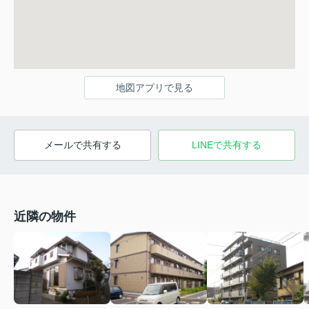
地図アプリで見る
メールで共有する
LINEで共有する
近隣の物件