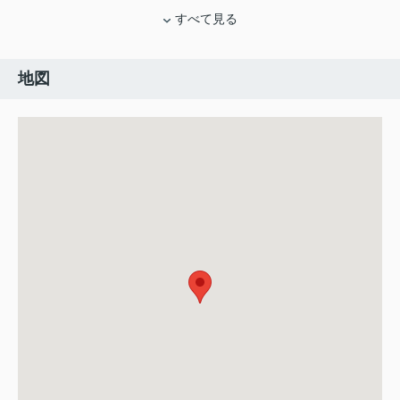
すべて見る
地図