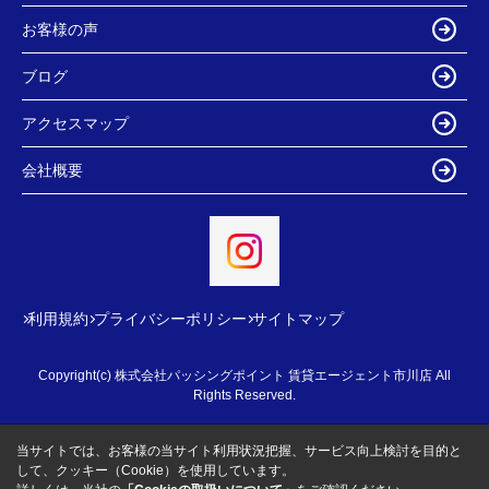
お客様の声
ブログ
アクセスマップ
会社概要
利用規約
プライバシーポリシー
サイトマップ
Copyright(c) 株式会社パッシングポイント 賃貸エージェント市川店 All
Rights Reserved.
当サイトでは、お客様の当サイト利用状況把握、サービス向上検討を目的と
して、クッキー（Cookie）を使用しています。