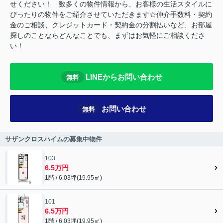
せください！ 数多くの物件情報から、お客様の生活スタイルに
ぴったりの物件をご紹介させていただきます☆仲介手数料・契約
金のご相談、クレジットカード・契約金の分割払いなど、お部屋
探しのことならどんなことでも、まずはお気軽にご相談くださ
い！
LINEからお問い合わせ
無料
お問い合わせ
無料
サザンクロスハイムの募集中物件
103
6.5万円
1階 / 6.03坪(19.95㎡)
101
6.5万円
1階 / 6.03坪(19.95㎡)