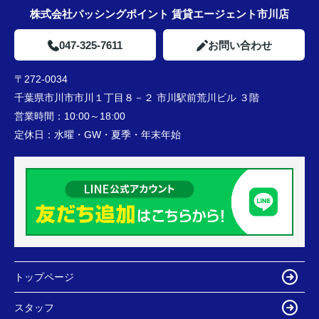
株式会社パッシングポイント 賃貸エージェント市川店
047-325-7611
お問い合わせ
〒272-0034
千葉県市川市市川１丁目８－２ 市川駅前荒川ビル ３階
営業時間：
10:00～18:00
定休日：
水曜・GW・夏季・年末年始
トップページ
スタッフ