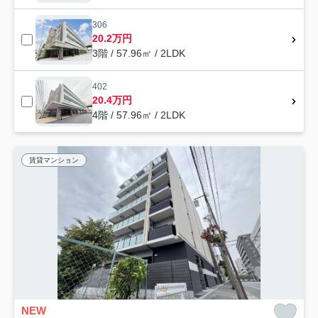
306
20.2万円
3階 / 57.96㎡ / 2LDK
402
20.4万円
4階 / 57.96㎡ / 2LDK
賃貸マンション
NEW