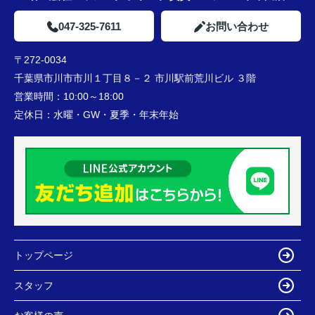
047-325-7611
お問い合わせ
〒272-0034
千葉県市川市市川１丁目８－２ 市川駅前荒川ビル ３階
営業時間：
10:00～18:00
定休日：
水曜・GW・夏季・年末年始
トップページ
スタッフ