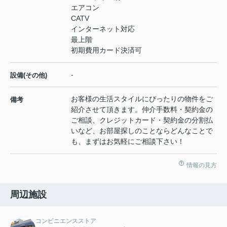
エアコン
CATV
インターネット対応
最上階
初期費用カード決済可
-
設備(その他)
お客様の生活スタイルにぴったりの物件をご
備考
紹介させて頂きます。仲介手数料・契約金の
ご相談、クレジットカード・契約金の分割払
いなど、お部屋探しのことならどんなことで
も、まずはお気軽にご相談下さい！
情報の見方
周辺施設
コンビニエンスストア