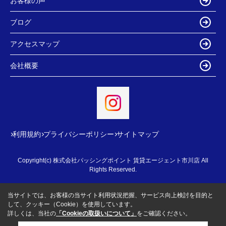
お客様の声
ブログ
アクセスマップ
会社概要
利用規約
プライバシーポリシー
サイトマップ
Copyright(c) 株式会社パッシングポイント 賃貸エージェント市川店 All
Rights Reserved.
当サイトでは、お客様の当サイト利用状況把握、サービス向上検討を目的と
して、クッキー（Cookie）を使用しています。
詳しくは、当社の
「Cookieの取扱いについて」
をご確認ください。