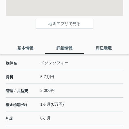
地図アプリで見る
基本情報
詳細情報
周辺環境
メゾンソフィー
物件名
5.7万円
賃料
3,000円
管理 / 共益費
1ヶ月(0万円)
敷金(保証金)
0ヶ月
礼金