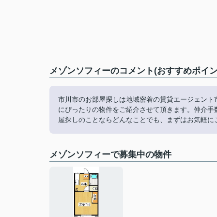
メゾンソフィーのコメント(おすすめポイン
市川市のお部屋探しは地域密着の賃貸エージェント
にぴったりの物件をご紹介させて頂きます。仲介手
屋探しのことならどんなことでも、まずはお気軽に
メゾンソフィーで募集中の物件