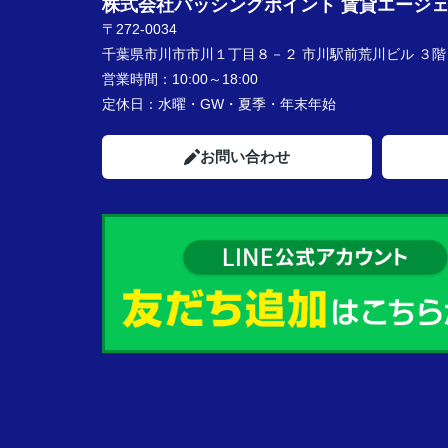
株式会社パッシングポイント 賃貸エージ
〒272-0034
千葉県市川市市川１丁目８－２ 市川駅前荒川ビル ３階
営業時間：
10:00～18:00
定休日：
水曜・GW・夏季・年末年始
お問い合わせ