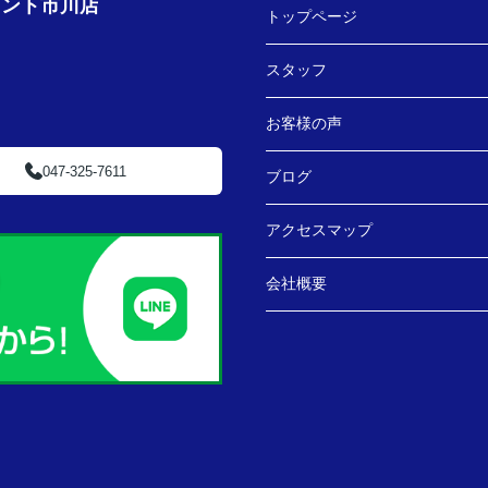
ェント市川店
トップページ
スタッフ
お客様の声
047-325-7611
ブログ
アクセスマップ
会社概要