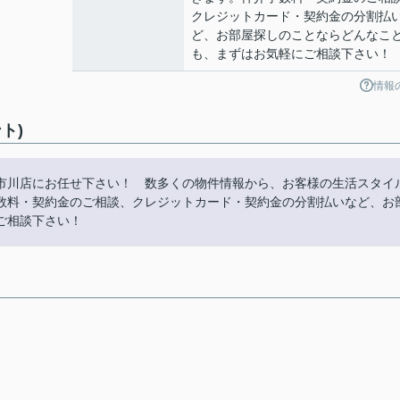
クレジットカード・契約金の分割払
ど、お部屋探しのことならどんなこ
も、まずはお気軽にご相談下さい！
情報
ト)
市川店にお任せ下さい！ 数多くの物件情報から、お客様の生活スタイ
数料・契約金のご相談、クレジットカード・契約金の分割払いなど、お
ご相談下さい！