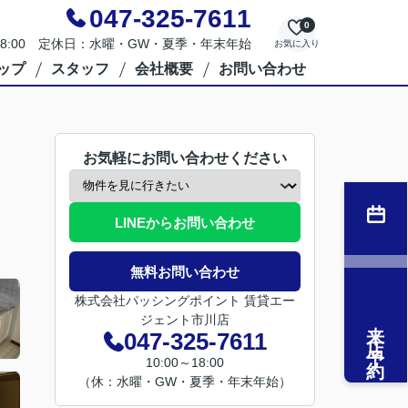
047-325-7611
0
～18:00 定休日：水曜・GW・夏季・年末年始
お気に入り
ップ
スタッフ
会社概要
お問い合わせ
お気軽にお問い合わせください
LINEからお問い合わせ
無料お問い合わせ
株式会社パッシングポイント 賃貸エー
ジェント市川店
来店予約
047-325-7611
10:00～18:00
（休：水曜・GW・夏季・年末年始）