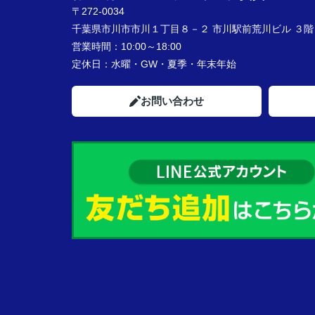
〒272-0034
千葉県市川市市川１丁目８－２ 市川駅前荒川ビル ３階
営業時間：
10:00～18:00
定休日：
水曜・GW・夏季・年末年始
お問い合わせ