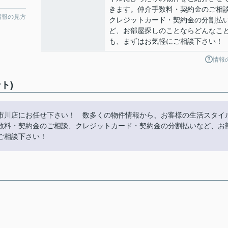
きます。仲介手数料・契約金のご相
情報の見方
クレジットカード・契約金の分割払
ど、お部屋探しのことならどんなこ
も、まずはお気軽にご相談下さい！
情報
ト)
市川店にお任せ下さい！ 数多くの物件情報から、お客様の生活スタイ
数料・契約金のご相談、クレジットカード・契約金の分割払いなど、お
ご相談下さい！