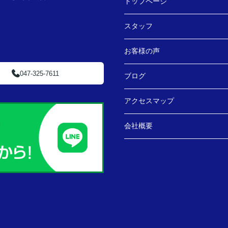
トップページ
スタッフ
お客様の声
047-325-7611
ブログ
アクセスマップ
会社概要