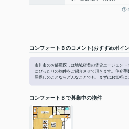
コンフォートＢのコメント(おすすめポイン
市川市のお部屋探しは地域密着の賃貸エージェント
にぴったりの物件をご紹介させて頂きます。仲介手
屋探しのことならどんなことでも、まずはお気軽に
コンフォートＢで募集中の物件