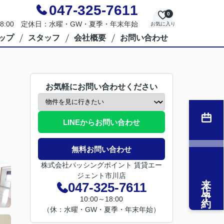
047-325-7611
0
～18:00 定休日：水曜・GW・夏季・年末年始
お気に入り
ップ
スタッフ
会社概要
お問い合わせ
お気軽にお問い合わせください
LINEからお問い合わせ
無料お問い合わせ
株式会社パッシングポイント 賃貸エー
ジェント市川店
来店予約
047-325-7611
10:00～18:00
（休：水曜・GW・夏季・年末年始）