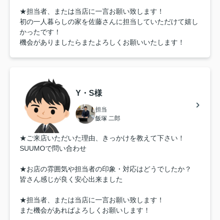
★担当者、または当店に一言お願い致します！
初の一人暮らしの家を佐藤さんに担当していただけて嬉し
かったです！
機会がありましたらまたよろしくお願いいたします！
Y・S様
担当
飯塚 二郎
★ご来店いただいた理由、きっかけを教えて下さい！
SUUMOで問い合わせ
★お店の雰囲気や担当者の印象・対応はどうでしたか？
皆さん感じが良く安心出来ました
★担当者、または当店に一言お願い致します！
また機会があればよろしくお願いします！