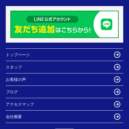
トップページ
スタッフ
お客様の声
ブログ
アクセスマップ
会社概要