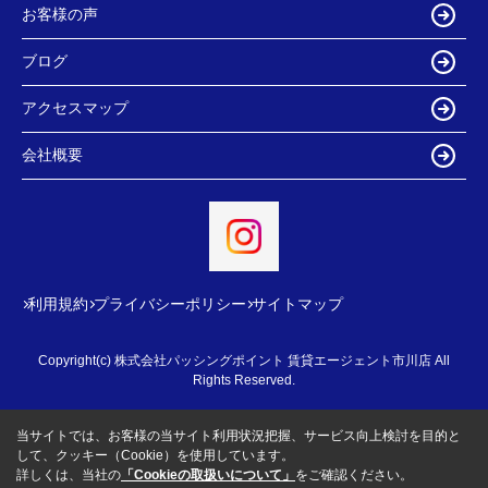
お客様の声
ブログ
アクセスマップ
会社概要
利用規約
プライバシーポリシー
サイトマップ
Copyright(c) 株式会社パッシングポイント 賃貸エージェント市川店 All
Rights Reserved.
当サイトでは、お客様の当サイト利用状況把握、サービス向上検討を目的と
して、クッキー（Cookie）を使用しています。
詳しくは、当社の
「Cookieの取扱いについて」
をご確認ください。