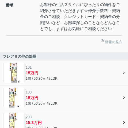
お客様の生活スタイルにぴったりの物件をご
備考
紹介させていただきます☆仲介手数料・契約
金のご相談、クレジットカード・契約金の分
割払いなど、お部屋探しのことならどんなこ
とでも、まずはお気軽にご相談ください！
情報の見方
フレアⅡの他の部屋
101
15万円
1階 / 56.30㎡ / 2LDK
103
15万円
1階 / 56.30㎡ / 2LDK
203
15.3万円