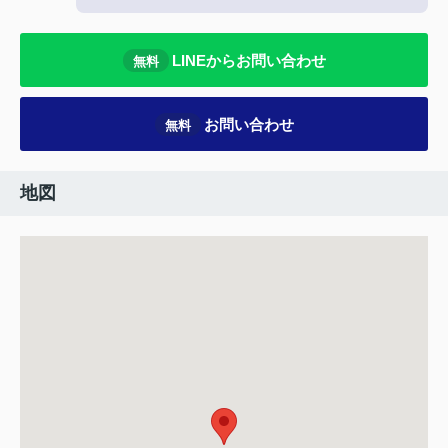
LINEからお問い合わせ
無料
お問い合わせ
無料
地図