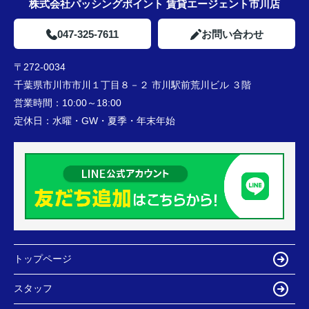
株式会社パッシングポイント 賃貸エージェント市川店
047-325-7611
お問い合わせ
〒272-0034
千葉県市川市市川１丁目８－２ 市川駅前荒川ビル ３階
営業時間：
10:00～18:00
定休日：
水曜・GW・夏季・年末年始
トップページ
スタッフ