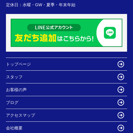
定休日：
水曜・GW・夏季・年末年始
トップページ
スタッフ
お客様の声
ブログ
アクセスマップ
会社概要