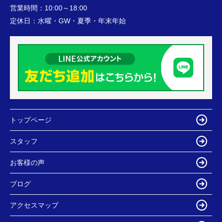
営業時間：
10:00～18:00
定休日：
水曜・GW・夏季・年末年始
トップページ
スタッフ
お客様の声
ブログ
アクセスマップ