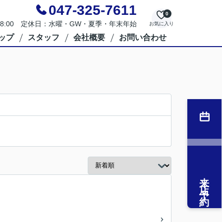
047-325-7611
0
～18:00 定休日：水曜・GW・夏季・年末年始
お気に入り
ップ
スタッフ
会社概要
お問い合わせ
来店予約