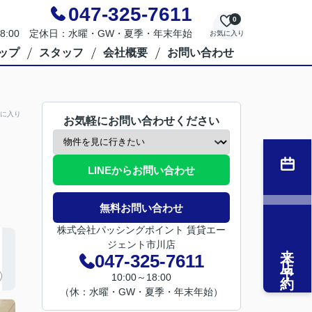
047-325-7611
0
～18:00 定休日：水曜・GW・夏季・年末年始
お気に入り
ップ
スタッフ
会社概要
お問い合わせ
に入り
お気軽にお問い合わせください
LINEからお問い合わせ
無料お問い合わせ
株式会社パッシングポイント 賃貸エー
ジェント市川店
来店予約
047-325-7611
10:00～18:00
（休：水曜・GW・夏季・年末年始）