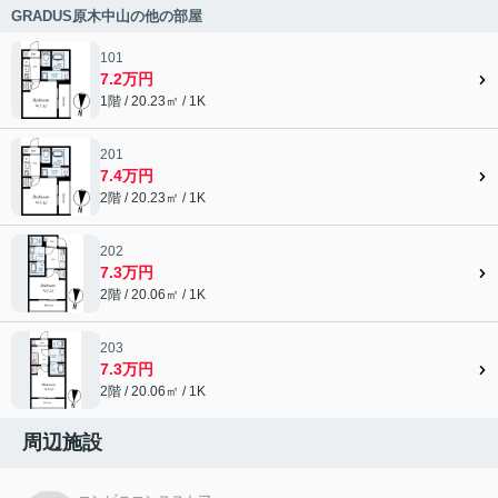
GRADUS原木中山の他の部屋
101
7.2万円
1階 / 20.23㎡ / 1K
201
7.4万円
2階 / 20.23㎡ / 1K
202
7.3万円
2階 / 20.06㎡ / 1K
203
7.3万円
2階 / 20.06㎡ / 1K
周辺施設