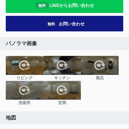
LINEからお問い合わせ
無料
お問い合わせ
無料
パノラマ画像
リビング
キッチン
風呂
洗面所
玄関
地図