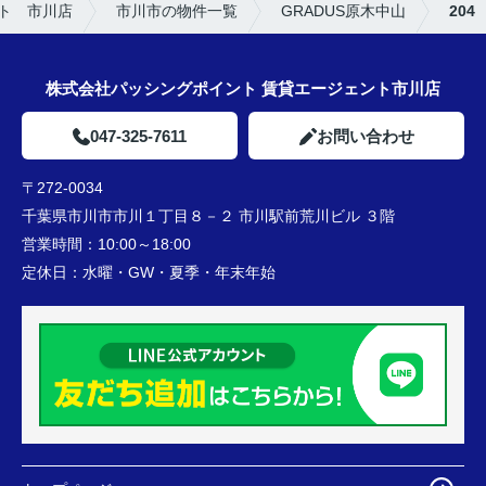
ト 市川店
市川市の物件一覧
GRADUS原木中山
204
株式会社パッシングポイント 賃貸エージェント市川店
047-325-7611
お問い合わせ
〒272-0034
千葉県市川市市川１丁目８－２ 市川駅前荒川ビル ３階
営業時間：
10:00～18:00
定休日：
水曜・GW・夏季・年末年始