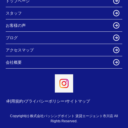
トップページ
スタッフ
お客様の声
ブログ
アクセスマップ
会社概要
利用規約
プライバシーポリシー
サイトマップ
Copyright(c) 株式会社パッシングポイント 賃貸エージェント市川店 All
Rights Reserved.