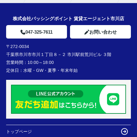
株式会社パッシングポイント 賃貸エージェント市川店
047-325-7611
お問い合わせ
〒272-0034
千葉県市川市市川１丁目８－２ 市川駅前荒川ビル ３階
営業時間：
10:00～18:00
定休日：
水曜・GW・夏季・年末年始
トップページ