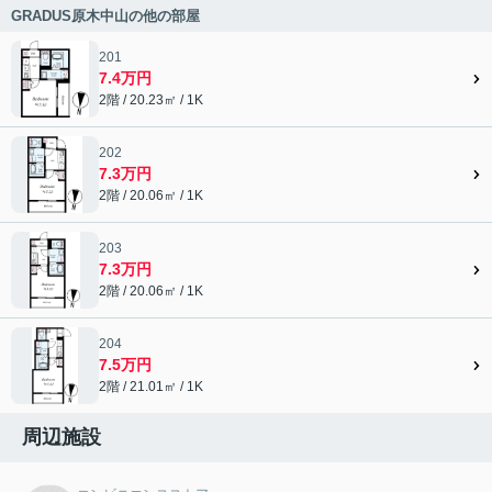
GRADUS原木中山の他の部屋
201
7.4万円
2階 / 20.23㎡ / 1K
202
7.3万円
2階 / 20.06㎡ / 1K
203
7.3万円
2階 / 20.06㎡ / 1K
204
7.5万円
2階 / 21.01㎡ / 1K
周辺施設