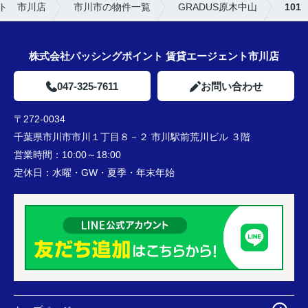
ト 市川店
市川市の物件一覧
GRADUS原木中山
101
株式会社パッシングポイント 賃貸エージェント市川店
047-325-7611
お問い合わせ
〒272-0034
千葉県市川市市川１丁目８－２ 市川駅前荒川ビル ３階
営業時間：
10:00～18:00
定休日：
水曜・GW・夏季・年末年始