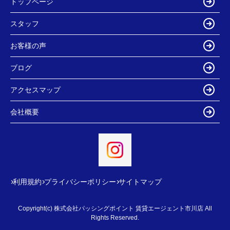
トップページ
スタッフ
お客様の声
ブログ
アクセスマップ
会社概要
利用規約
プライバシーポリシー
サイトマップ
Copyright(c) 株式会社パッシングポイント 賃貸エージェント市川店 All
Rights Reserved.