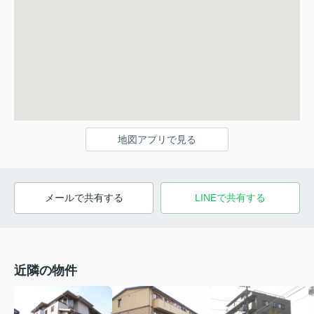
地図アプリで見る
メールで共有する
LINEで共有する
近隣の物件