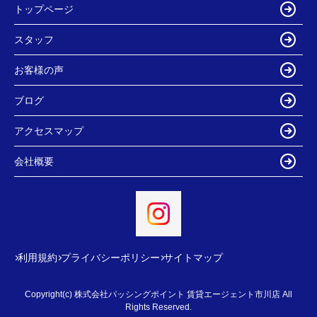
トップページ
スタッフ
お客様の声
ブログ
アクセスマップ
会社概要
利用規約
プライバシーポリシー
サイトマップ
Copyright(c) 株式会社パッシングポイント 賃貸エージェント市川店 All
Rights Reserved.