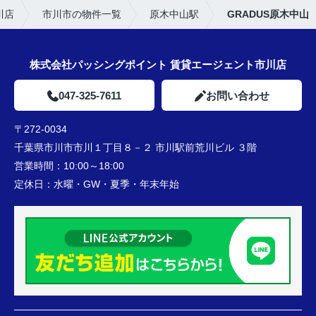
川店
市川市の物件一覧
原木中山駅
GRADUS原木中山
株式会社パッシングポイント 賃貸エージェント市川店
047-325-7611
お問い合わせ
〒272-0034
千葉県市川市市川１丁目８－２ 市川駅前荒川ビル ３階
営業時間：
10:00～18:00
定休日：
水曜・GW・夏季・年末年始