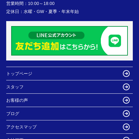
営業時間：
10:00～18:00
定休日：
水曜・GW・夏季・年末年始
トップページ
スタッフ
お客様の声
ブログ
アクセスマップ