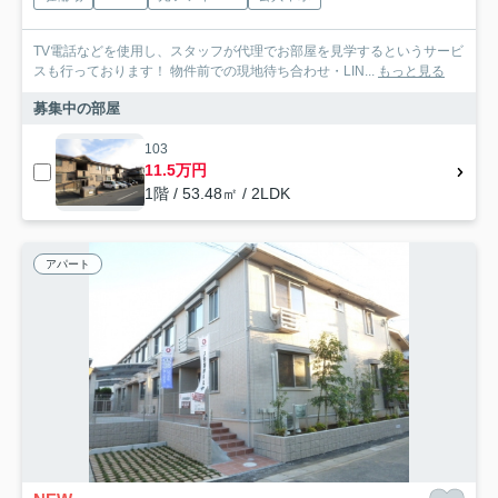
TV電話などを使用し、スタッフが代理でお部屋を見学するというサービ
スも行っております！ 物件前での現地待ち合わせ・LIN...
もっと見る
募集中の部屋
103
11.5万円
1階 / 53.48㎡ / 2LDK
アパート