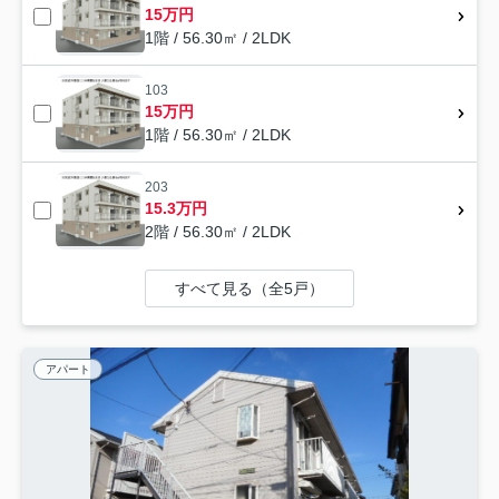
15万円
1階 / 56.30㎡ / 2LDK
103
15万円
1階 / 56.30㎡ / 2LDK
203
15.3万円
2階 / 56.30㎡ / 2LDK
すべて見る（全5戸）
アパート