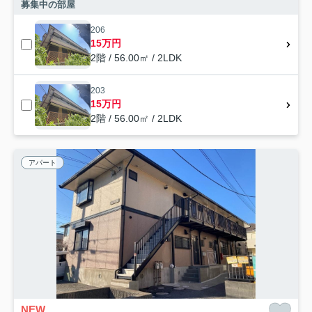
募集中の部屋
206
15万円
2階 / 56.00㎡ / 2LDK
203
15万円
2階 / 56.00㎡ / 2LDK
アパート
NEW